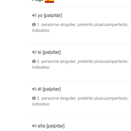
yo [palpitar]
1. personne singulier, pretérito pluscuamperfecto,
indicativo
tú [palpitar]
2. personne singulier, pretérito pluscuamperfecto,
indicativo
él [palpitar]
3. personne singulier, pretérito pluscuamperfecto,
indicativo
ella [palpitar]