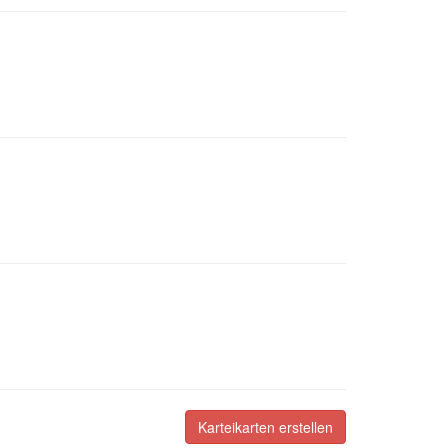
Karteikarten erstellen