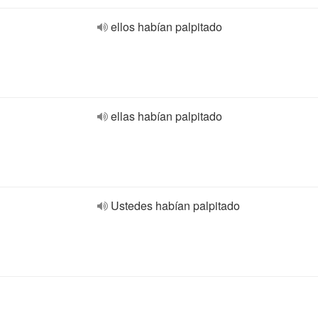
ellos habían palpitado
ellas habían palpitado
Ustedes habían palpitado