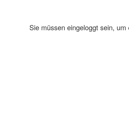
Sie müssen eingeloggt sein, um