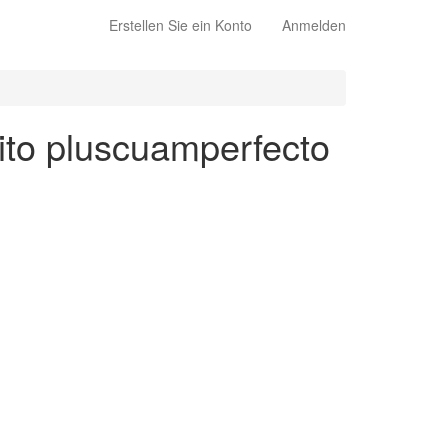
Erstellen Sie ein Konto
Anmelden
rito pluscuamperfecto