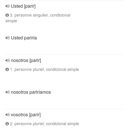
Usted [parir]
3. personne singulier, condicional
simple
Usted pariría
nosotros [parir]
1. personne pluriel, condicional simple
nosotros pariríamos
vosotros [parir]
2. personne pluriel, condicional simple