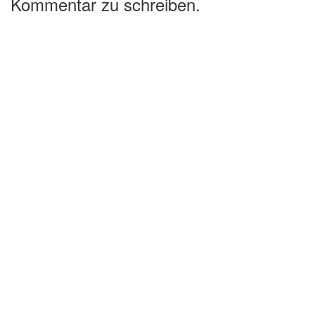
Kommentar zu schreiben.