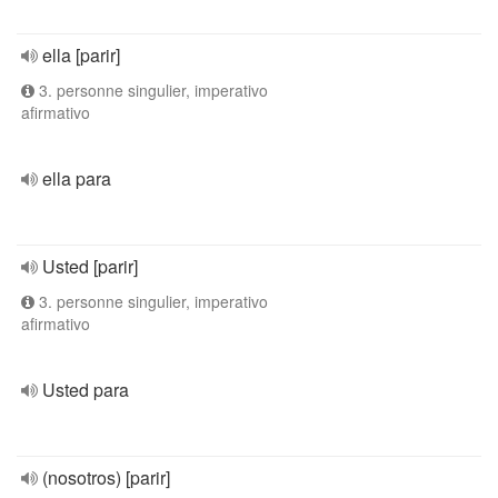
ella [parir]
3. personne singulier, imperativo
afirmativo
ella para
Usted [parir]
3. personne singulier, imperativo
afirmativo
Usted para
(nosotros) [parir]