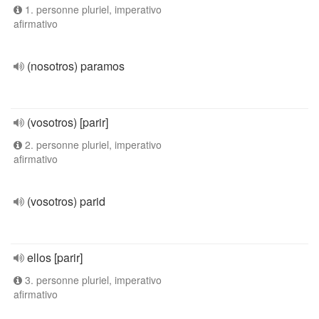
1. personne pluriel, imperativo
afirmativo
(nosotros) paramos
(vosotros) [parir]
2. personne pluriel, imperativo
afirmativo
(vosotros) parid
ellos [parir]
3. personne pluriel, imperativo
afirmativo