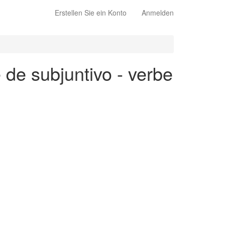
Erstellen Sie ein Konto
Anmelden
 de subjuntivo - verbe