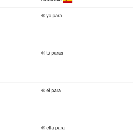
yo para
tú paras
él para
ella para