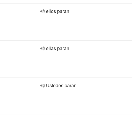
ellos paran
ellas paran
Ustedes paran