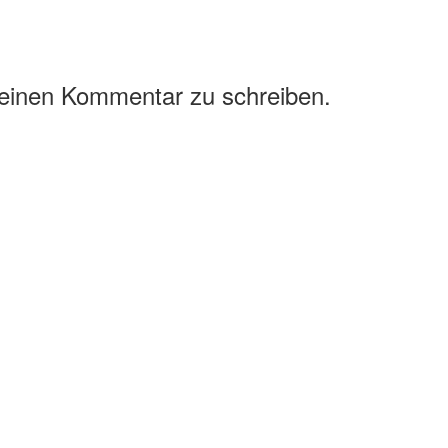
 einen Kommentar zu schreiben.