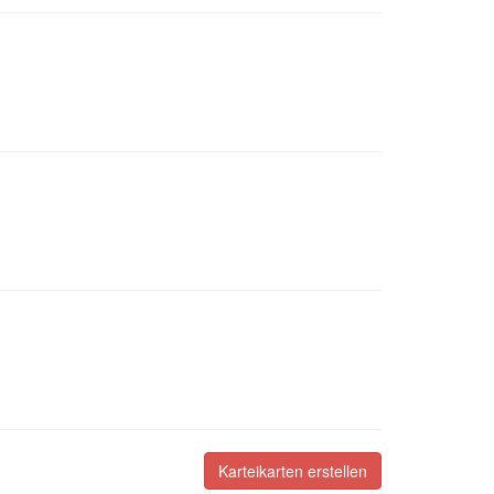
Karteikarten erstellen