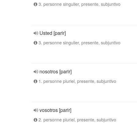
3. personne singulier, presente, subjuntivo
Usted [parir]
3. personne singulier, presente, subjuntivo
nosotros [parir]
1. personne pluriel, presente, subjuntivo
vosotros [parir]
2. personne pluriel, presente, subjuntivo