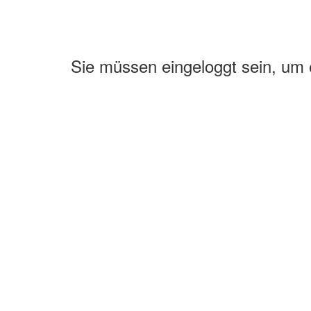
Sie müssen eingeloggt sein, um