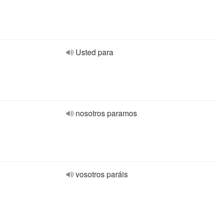
Usted para
nosotros paramos
vosotros paráis