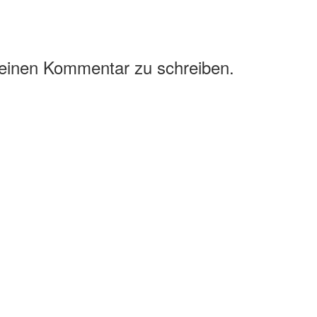
 einen Kommentar zu schreiben.