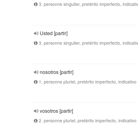
3. personne singulier, pretérito imperfecto, indicati
Usted [partir]
3. personne singulier, pretérito imperfecto, indicati
nosotros [partir]
1. personne pluriel, pretérito imperfecto, indicativo
vosotros [partir]
2. personne pluriel, pretérito imperfecto, indicativo