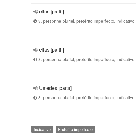
ellos [partir]
3. personne pluriel, pretérito imperfecto, indicativo
ellas [partir]
3. personne pluriel, pretérito imperfecto, indicativo
Ustedes [partir]
3. personne pluriel, pretérito imperfecto, indicativo
Indicativo
Pretérito imperfecto