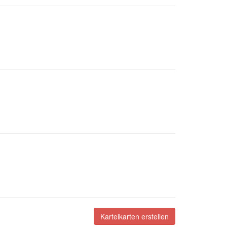
Karteikarten erstellen