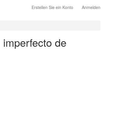
Erstellen Sie ein Konto
Anmelden
o imperfecto de