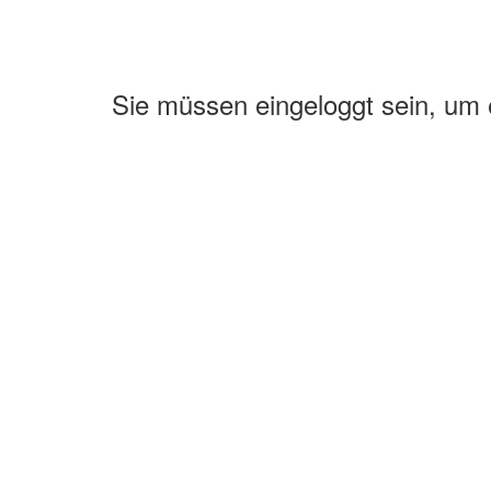
Sie müssen eingeloggt sein, um