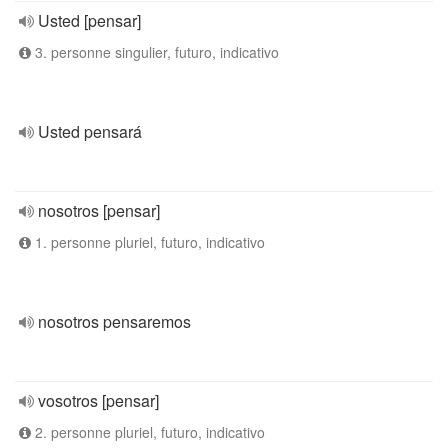
Usted [pensar]
3. personne singulier, futuro, indicativo
Usted pensará
nosotros [pensar]
1. personne pluriel, futuro, indicativo
nosotros pensaremos
vosotros [pensar]
2. personne pluriel, futuro, indicativo