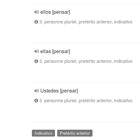
ellos [pensar]
3. personne pluriel, pretérito anterior, indicativo
ellas [pensar]
3. personne pluriel, pretérito anterior, indicativo
Ustedes [pensar]
3. personne pluriel, pretérito anterior, indicativo
Indicativo
Pretérito anterior