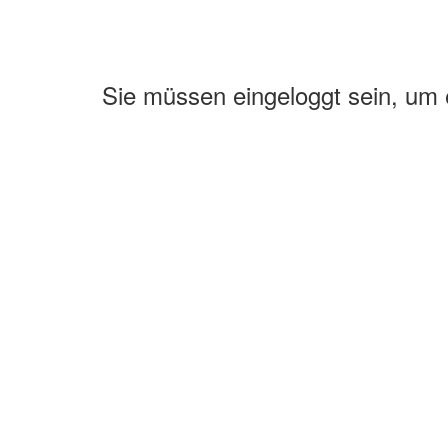
Sie müssen eingeloggt sein, um