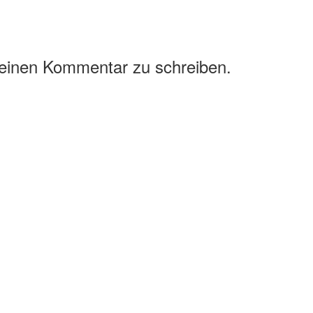
 einen Kommentar zu schreiben.