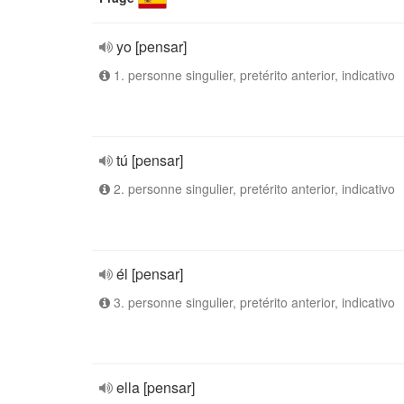
yo [pensar]
1. personne singulier, pretérito anterior, indicativo
tú [pensar]
2. personne singulier, pretérito anterior, indicativo
él [pensar]
3. personne singulier, pretérito anterior, indicativo
ella [pensar]