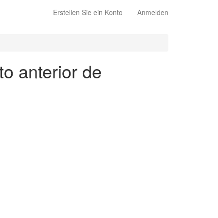
Erstellen Sie ein Konto
Anmelden
to anterior de