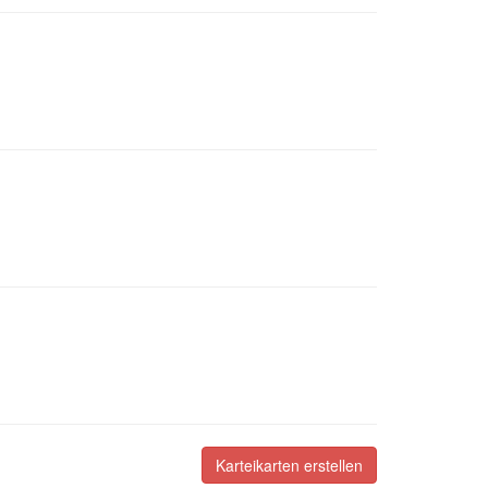
Karteikarten erstellen