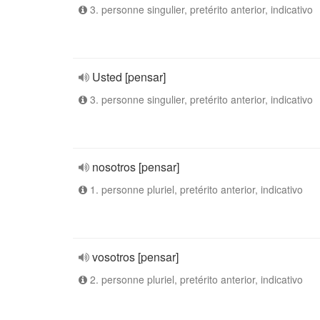
3. personne singulier, pretérito anterior, indicativo
Usted [pensar]
3. personne singulier, pretérito anterior, indicativo
nosotros [pensar]
1. personne pluriel, pretérito anterior, indicativo
vosotros [pensar]
2. personne pluriel, pretérito anterior, indicativo