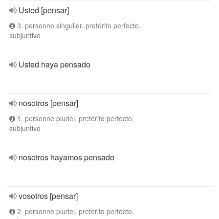
Usted [pensar]
3. personne singulier, pretérito perfecto,
subjuntivo
Usted haya pensado
nosotros [pensar]
1. personne pluriel, pretérito perfecto,
subjuntivo
nosotros hayamos pensado
vosotros [pensar]
2. personne pluriel, pretérito perfecto,