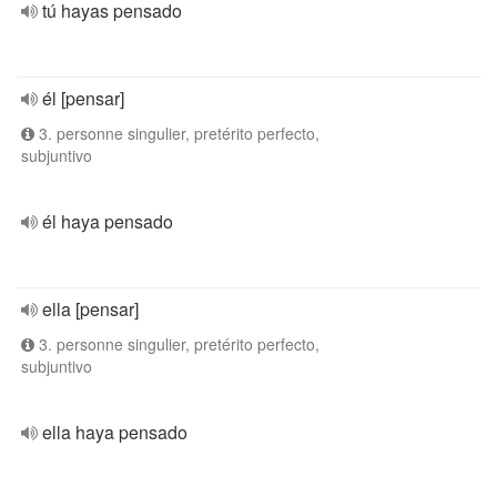
tú hayas pensado
él [pensar]
3. personne singulier, pretérito perfecto,
subjuntivo
él haya pensado
ella [pensar]
3. personne singulier, pretérito perfecto,
subjuntivo
ella haya pensado