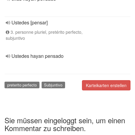
Ustedes [pensar]
3. personne pluriel, pretérito perfecto,
subjuntivo
Ustedes hayan pensado
preterito perfecto
Subjuntivo
Karteikarten erstellen
Sie müssen eingeloggt sein, um einen
Kommentar zu schreiben.