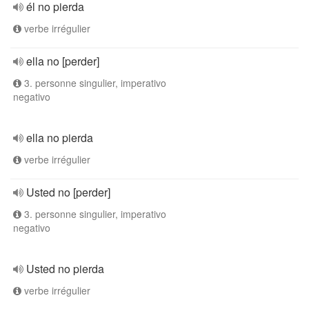
él no pierda
verbe irrégulier
ella no [perder]
3. personne singulier, imperativo
negativo
ella no pierda
verbe irrégulier
Usted no [perder]
3. personne singulier, imperativo
negativo
Usted no pierda
verbe irrégulier