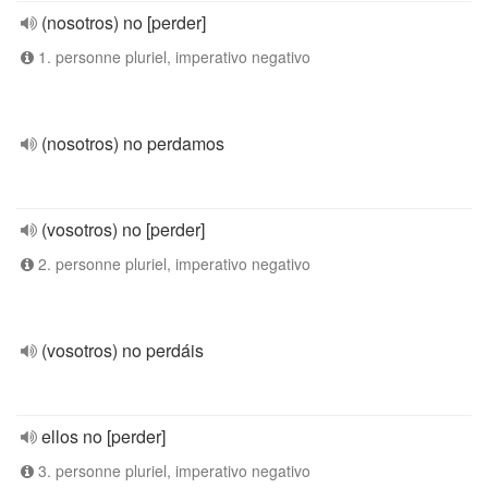
(nosotros) no [perder]
1. personne pluriel, imperativo negativo
(nosotros) no perdamos
(vosotros) no [perder]
2. personne pluriel, imperativo negativo
(vosotros) no perdáis
ellos no [perder]
3. personne pluriel, imperativo negativo