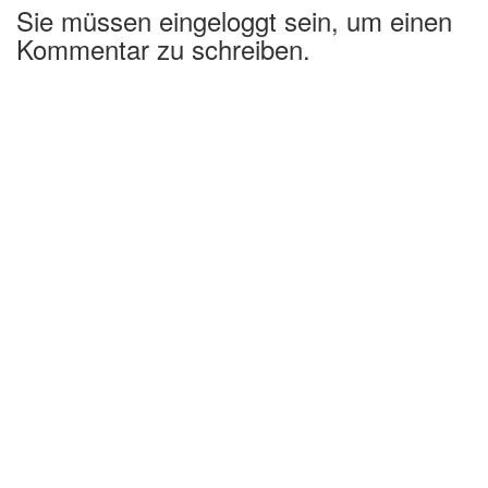
Sie müssen eingeloggt sein, um einen
Kommentar zu schreiben.