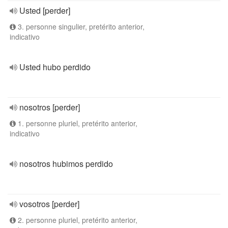
Usted [perder]
3. personne singulier, pretérito anterior,
indicativo
Usted hubo perdido
nosotros [perder]
1. personne pluriel, pretérito anterior,
indicativo
nosotros hubimos perdido
vosotros [perder]
2. personne pluriel, pretérito anterior,