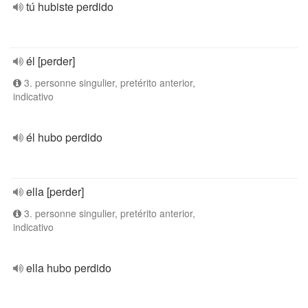
tú hubiste perdido
él [perder]
3. personne singulier, pretérito anterior,
indicativo
él hubo perdido
ella [perder]
3. personne singulier, pretérito anterior,
indicativo
ella hubo perdido