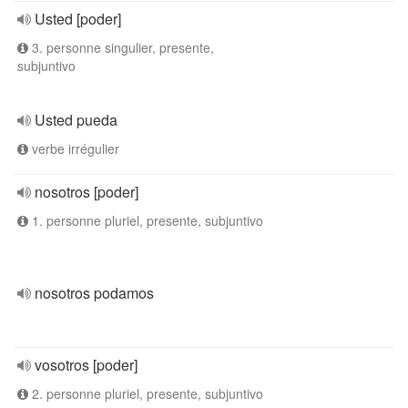
Usted [poder]
3. personne singulier, presente,
subjuntivo
Usted pueda
verbe irrégulier
nosotros [poder]
1. personne pluriel, presente, subjuntivo
nosotros podamos
vosotros [poder]
2. personne pluriel, presente, subjuntivo