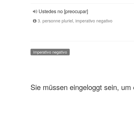
Ustedes no [preocupar]
3. personne pluriel, imperativo negativo
imperativo negativo
Sie müssen eingeloggt sein, um