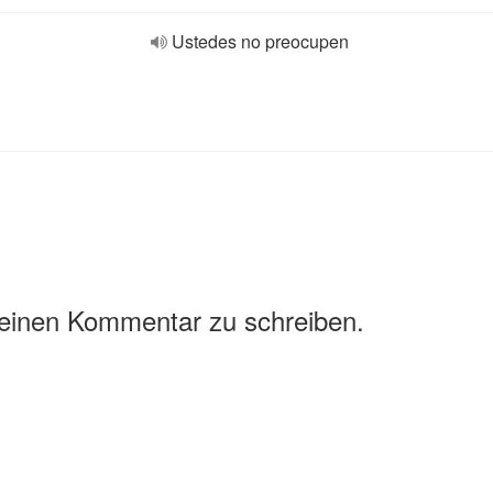
Ustedes no preocupen
 einen Kommentar zu schreiben.