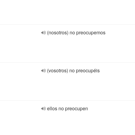
(nosotros) no preocupemos
(vosotros) no preocupéis
ellos no preocupen