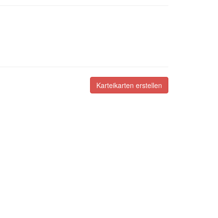
Karteikarten erstellen