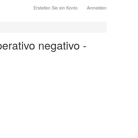
Erstellen Sie ein Konto
Anmelden
erativo negativo -