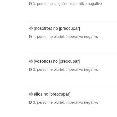
3. personne singulier, imperativo negativo
(nosotros) no [preocupar]
1. personne pluriel, imperativo negativo
(vosotros) no [preocupar]
2. personne pluriel, imperativo negativo
ellos no [preocupar]
3. personne pluriel, imperativo negativo