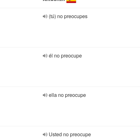
(tú) no preocupes
él no preocupe
ella no preocupe
Usted no preocupe