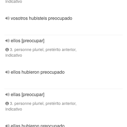
indicativo
vosotros hubisteis preocupado
ellos [preocupar]
3. personne pluriel, pretérito anterior,
indicativo
ellos hubieron preocupado
ellas [preocupar]
3. personne pluriel, pretérito anterior,
indicativo
ellas hubieron preocupado