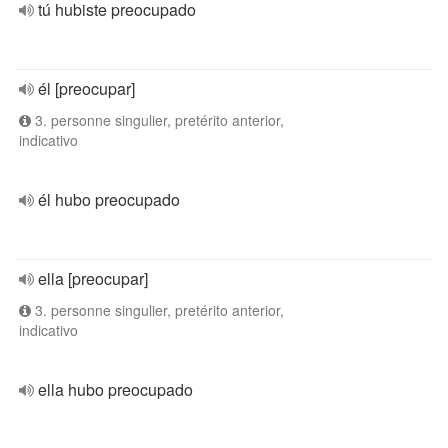
tú hubiste preocupado
él [preocupar]
3. personne singulier, pretérito anterior,
indicativo
él hubo preocupado
ella [preocupar]
3. personne singulier, pretérito anterior,
indicativo
ella hubo preocupado