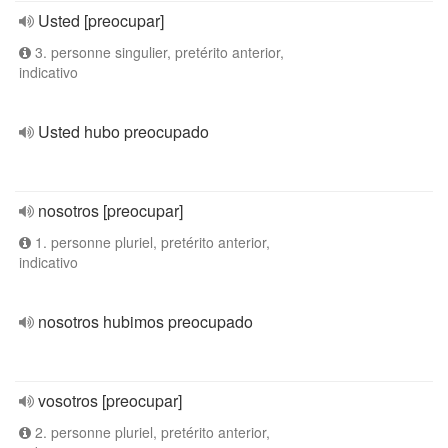
Usted [preocupar]
3. personne singulier, pretérito anterior,
indicativo
Usted hubo preocupado
nosotros [preocupar]
1. personne pluriel, pretérito anterior,
indicativo
nosotros hubimos preocupado
vosotros [preocupar]
2. personne pluriel, pretérito anterior,