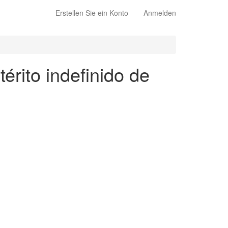
Erstellen Sie ein Konto
Anmelden
érito indefinido de