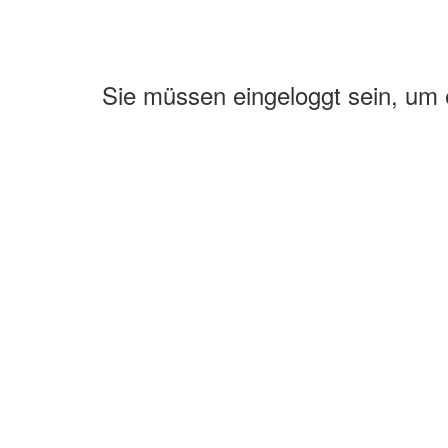
Sie müssen eingeloggt sein, um