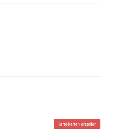
Karteikarten erstellen