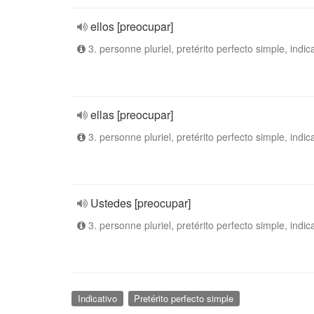
ellos [preocupar]
3. personne pluriel, pretérito perfecto simple, indic
ellas [preocupar]
3. personne pluriel, pretérito perfecto simple, indic
Ustedes [preocupar]
3. personne pluriel, pretérito perfecto simple, indic
Indicativo
Pretérito perfecto simple