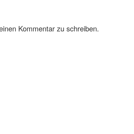
 einen Kommentar zu schreiben.