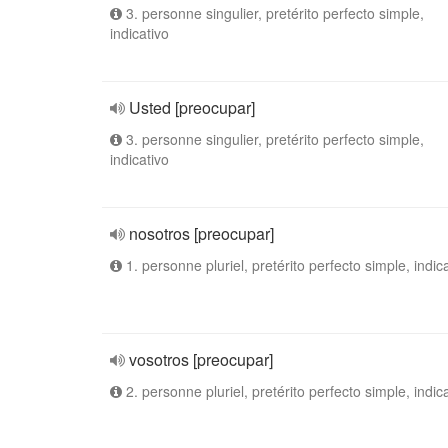
3. personne singulier, pretérito perfecto simple,
indicativo
Usted [preocupar]
3. personne singulier, pretérito perfecto simple,
indicativo
nosotros [preocupar]
1. personne pluriel, pretérito perfecto simple, indic
vosotros [preocupar]
2. personne pluriel, pretérito perfecto simple, indic