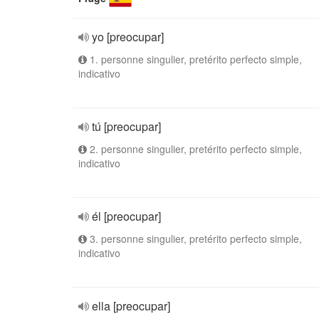
yo [preocupar]
1. personne singulier, pretérito perfecto simple,
indicativo
tú [preocupar]
2. personne singulier, pretérito perfecto simple,
indicativo
él [preocupar]
3. personne singulier, pretérito perfecto simple,
indicativo
ella [preocupar]