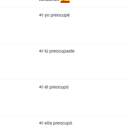
yo preocupé
tú preocupaste
él preocupó
ella preocupó