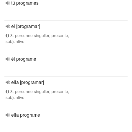
tú programes
él [programar]
3. personne singulier, presente,
subjuntivo
él programe
ella [programar]
3. personne singulier, presente,
subjuntivo
ella programe