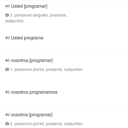
Usted [programar]
3. personne singulier, presente,
subjuntivo
Usted programe
nosotros [programar]
1. personne pluriel, presente, subjuntivo
nosotros programemos
vosotros [programar]
2. personne pluriel, presente, subjuntivo