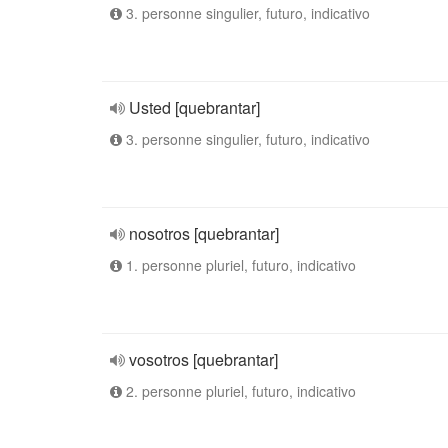
3. personne singulier, futuro, indicativo
Usted [quebrantar]
3. personne singulier, futuro, indicativo
nosotros [quebrantar]
1. personne pluriel, futuro, indicativo
vosotros [quebrantar]
2. personne pluriel, futuro, indicativo