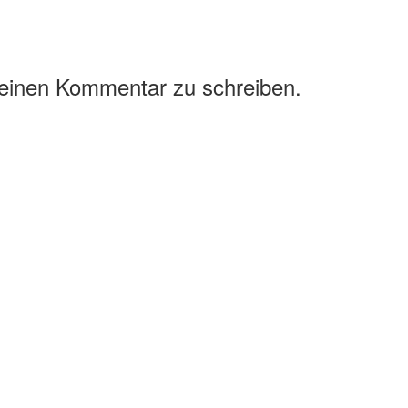
 einen Kommentar zu schreiben.