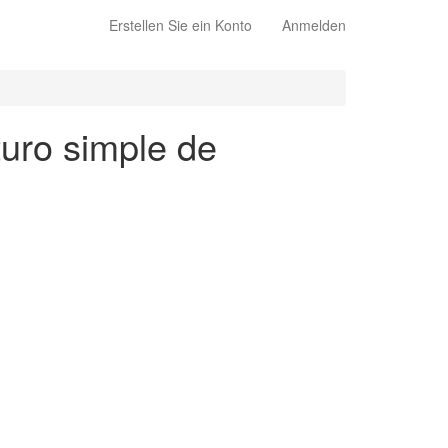
Erstellen Sie ein Konto
Anmelden
turo simple de