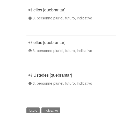
ellos [quebrantar]
3. personne pluriel, futuro, indicativo
ellas [quebrantar]
3. personne pluriel, futuro, indicativo
Ustedes [quebrantar]
3. personne pluriel, futuro, indicativo
futuro
Indicativo