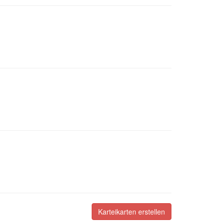
Karteikarten erstellen