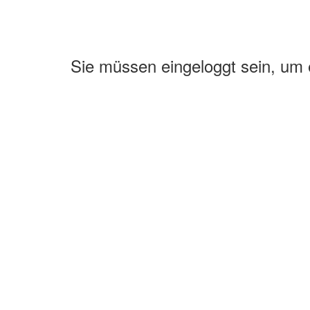
Sie müssen eingeloggt sein, um