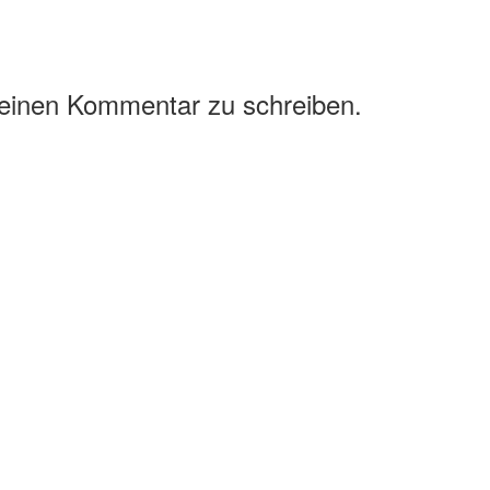
 einen Kommentar zu schreiben.