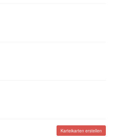
Karteikarten erstellen