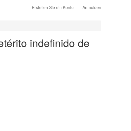
Erstellen Sie ein Konto
Anmelden
térito indefinido de