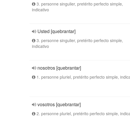
3. personne singulier, pretérito perfecto simple,
indicativo
Usted [quebrantar]
3. personne singulier, pretérito perfecto simple,
indicativo
nosotros [quebrantar]
1. personne pluriel, pretérito perfecto simple, indic
vosotros [quebrantar]
2. personne pluriel, pretérito perfecto simple, indic