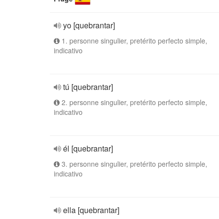
yo [quebrantar]
1. personne singulier, pretérito perfecto simple,
indicativo
tú [quebrantar]
2. personne singulier, pretérito perfecto simple,
indicativo
él [quebrantar]
3. personne singulier, pretérito perfecto simple,
indicativo
ella [quebrantar]