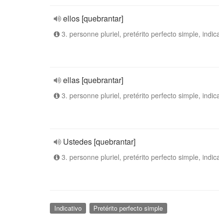
ellos [quebrantar]
3. personne pluriel, pretérito perfecto simple, indic
ellas [quebrantar]
3. personne pluriel, pretérito perfecto simple, indic
Ustedes [quebrantar]
3. personne pluriel, pretérito perfecto simple, indic
Indicativo
Pretérito perfecto simple