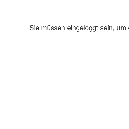
Sie müssen eingeloggt sein, um