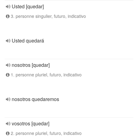
Usted [quedar]
3. personne singulier, futuro, indicativo
Usted quedará
nosotros [quedar]
1. personne pluriel, futuro, indicativo
nosotros quedaremos
vosotros [quedar]
2. personne pluriel, futuro, indicativo