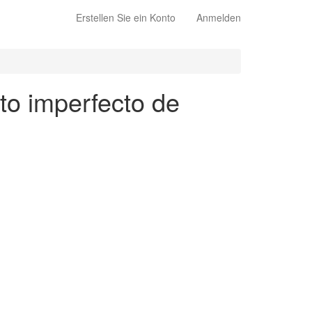
Erstellen Sie ein Konto
Anmelden
to imperfecto de