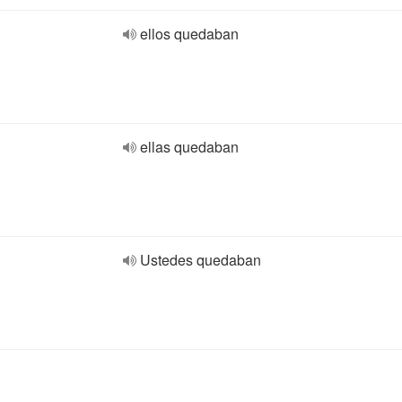
ellos quedaban
ellas quedaban
Ustedes quedaban