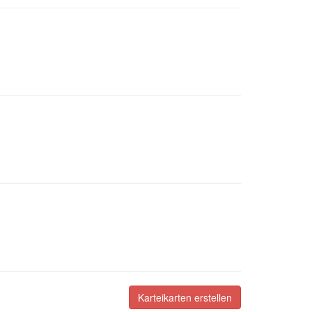
Karteikarten erstellen