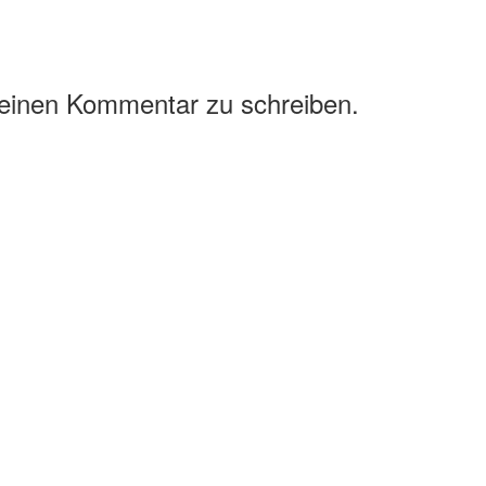
 einen Kommentar zu schreiben.