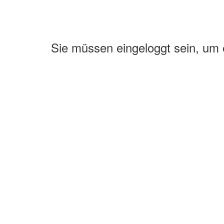
Sie müssen eingeloggt sein, um