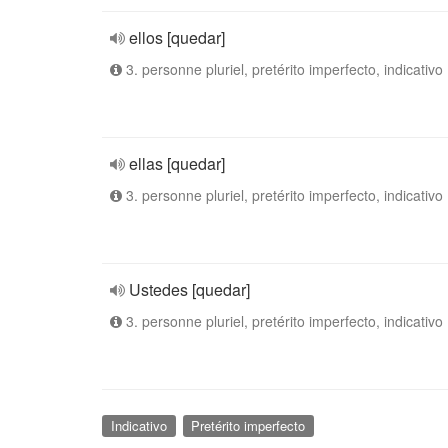
ellos [quedar]
3. personne pluriel, pretérito imperfecto, indicativo
ellas [quedar]
3. personne pluriel, pretérito imperfecto, indicativo
Ustedes [quedar]
3. personne pluriel, pretérito imperfecto, indicativo
Indicativo
Pretérito imperfecto