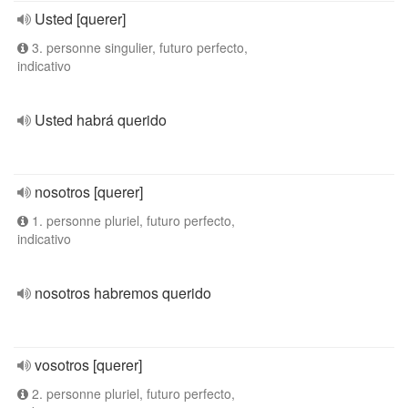
Usted [querer]
3. personne singulier, futuro perfecto,
indicativo
Usted habrá querido
nosotros [querer]
1. personne pluriel, futuro perfecto,
indicativo
nosotros habremos querido
vosotros [querer]
2. personne pluriel, futuro perfecto,