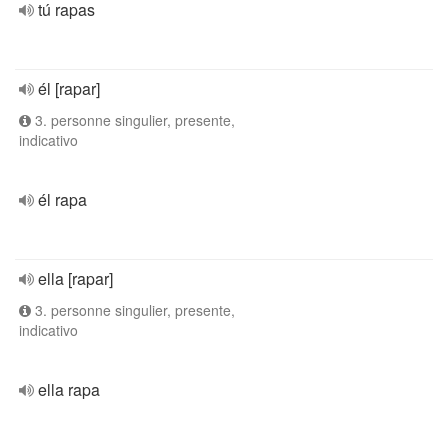
tú rapas
él [rapar]
3. personne singulier, presente,
indicativo
él rapa
ella [rapar]
3. personne singulier, presente,
indicativo
ella rapa