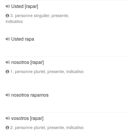
Usted [rapar]
3. personne singulier, presente,
indicativo
Usted rapa
nosotros [rapar]
1. personne pluriel, presente, indicativo
nosotros rapamos
vosotros [rapar]
2. personne pluriel, presente, indicativo