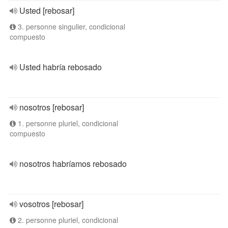
Usted [rebosar]
3. personne singulier, condicional
compuesto
Usted habría rebosado
nosotros [rebosar]
1. personne pluriel, condicional
compuesto
nosotros habríamos rebosado
vosotros [rebosar]
2. personne pluriel, condicional