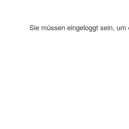
Sie müssen eingeloggt sein, um