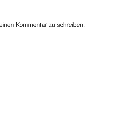
 einen Kommentar zu schreiben.