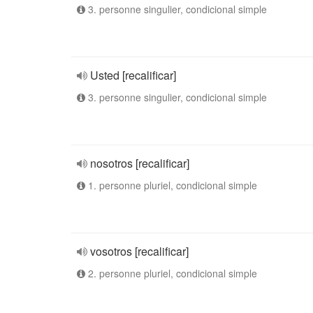
3. personne singulier, condicional simple
Usted [recalificar]
3. personne singulier, condicional simple
nosotros [recalificar]
1. personne pluriel, condicional simple
vosotros [recalificar]
2. personne pluriel, condicional simple