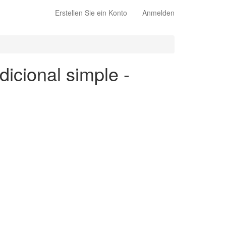
Erstellen Sie ein Konto
Anmelden
dicional simple -