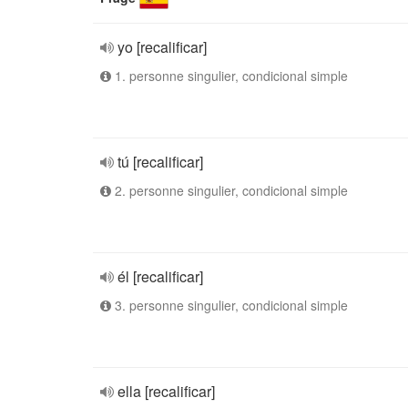
yo [recalificar]
1. personne singulier, condicional simple
tú [recalificar]
2. personne singulier, condicional simple
él [recalificar]
3. personne singulier, condicional simple
ella [recalificar]