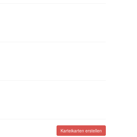
Karteikarten erstellen