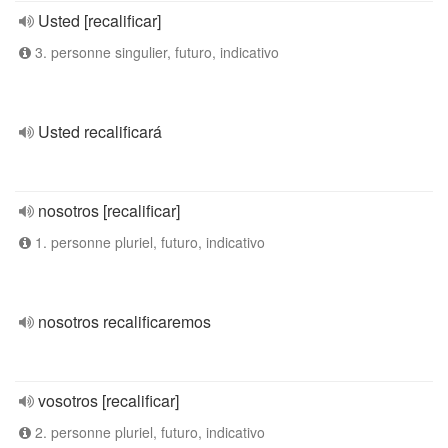
Usted [recalificar]
3. personne singulier, futuro, indicativo
Usted recalificará
nosotros [recalificar]
1. personne pluriel, futuro, indicativo
nosotros recalificaremos
vosotros [recalificar]
2. personne pluriel, futuro, indicativo