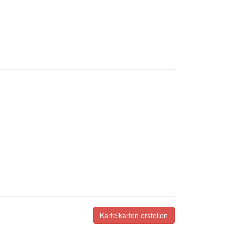
Karteikarten erstellen