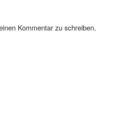
 einen Kommentar zu schreiben.