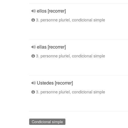
ellos [recorrer]
3. personne pluriel, condicional simple
ellas [recorrer]
3. personne pluriel, condicional simple
Ustedes [recorrer]
3. personne pluriel, condicional simple
Condicional simple