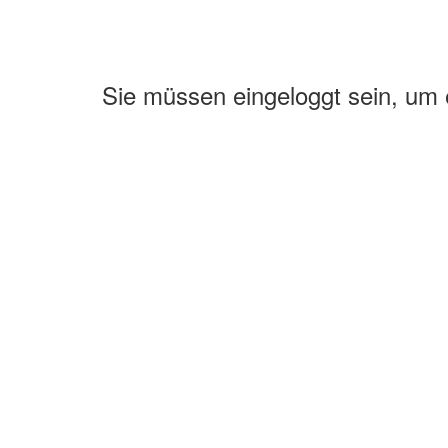
Sie müssen eingeloggt sein, um