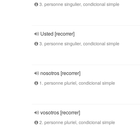
3. personne singulier, condicional simple
Usted [recorrer]
3. personne singulier, condicional simple
nosotros [recorrer]
1. personne pluriel, condicional simple
vosotros [recorrer]
2. personne pluriel, condicional simple