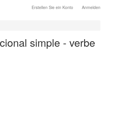
Erstellen Sie ein Konto
Anmelden
cional simple - verbe