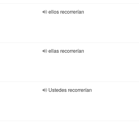
ellos recorrerían
ellas recorrerían
Ustedes recorrerían