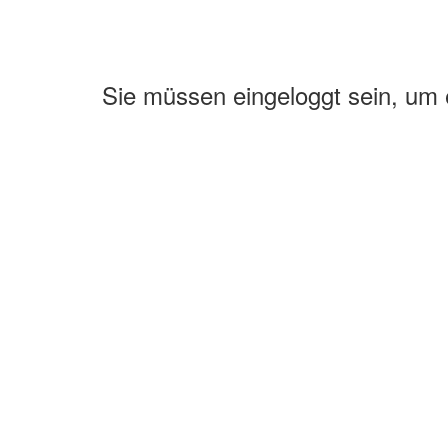
Sie müssen eingeloggt sein, um