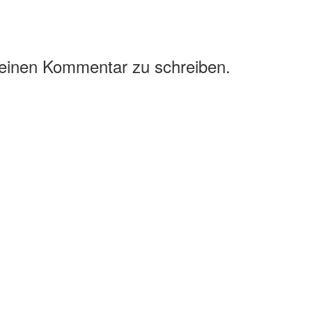
 einen Kommentar zu schreiben.