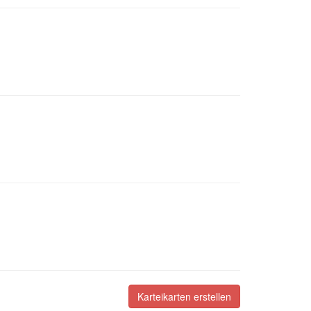
Karteikarten erstellen