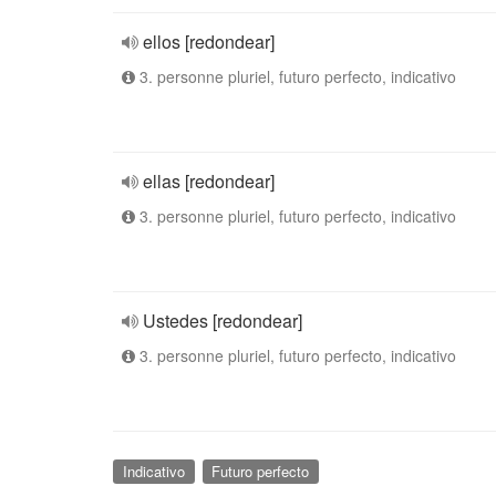
ellos [redondear]
3. personne pluriel, futuro perfecto, indicativo
ellas [redondear]
3. personne pluriel, futuro perfecto, indicativo
Ustedes [redondear]
3. personne pluriel, futuro perfecto, indicativo
Indicativo
Futuro perfecto