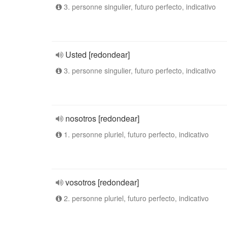
3. personne singulier, futuro perfecto, indicativo
Usted [redondear]
3. personne singulier, futuro perfecto, indicativo
nosotros [redondear]
1. personne pluriel, futuro perfecto, indicativo
vosotros [redondear]
2. personne pluriel, futuro perfecto, indicativo