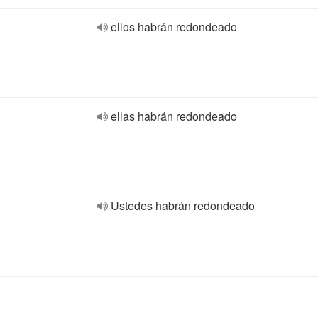
ellos habrán redondeado
ellas habrán redondeado
Ustedes habrán redondeado