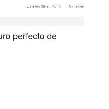
Erstellen Sie ein Konto
Anmelden
uro perfecto de