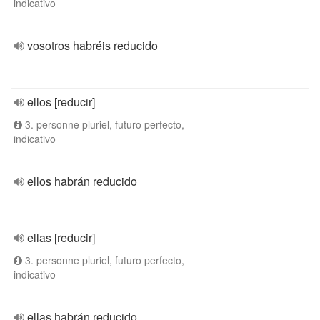
indicativo
vosotros habréis reducido
ellos [reducir]
3. personne pluriel, futuro perfecto,
indicativo
ellos habrán reducido
ellas [reducir]
3. personne pluriel, futuro perfecto,
indicativo
ellas habrán reducido