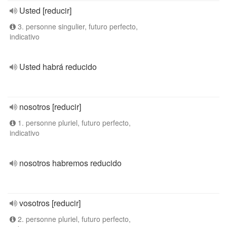
Usted [reducir]
3. personne singulier, futuro perfecto,
indicativo
Usted habrá reducido
nosotros [reducir]
1. personne pluriel, futuro perfecto,
indicativo
nosotros habremos reducido
vosotros [reducir]
2. personne pluriel, futuro perfecto,