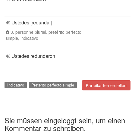
Ustedes [redundar]
3. personne pluriel, pretérito perfecto
simple, indicativo
Ustedes redundaron
Indicativo
Pretérito perfecto simple
Karteikarten erstellen
Sie müssen eingeloggt sein, um einen
Kommentar zu schreiben.