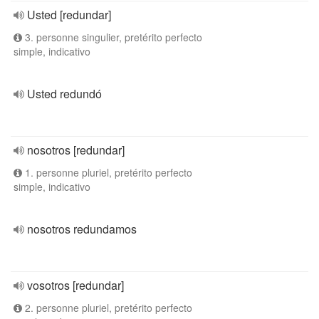
Usted [redundar]
3. personne singulier, pretérito perfecto
simple, indicativo
Usted redundó
nosotros [redundar]
1. personne pluriel, pretérito perfecto
simple, indicativo
nosotros redundamos
vosotros [redundar]
2. personne pluriel, pretérito perfecto