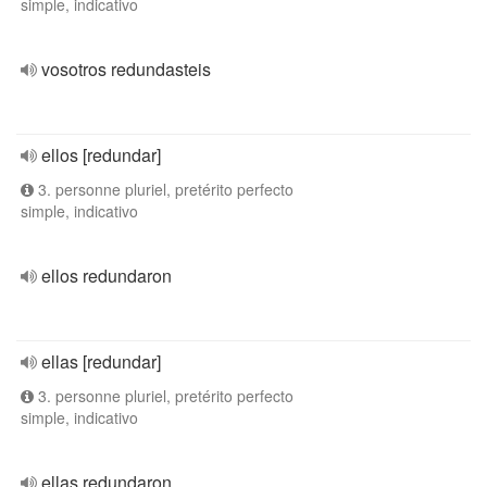
simple, indicativo
vosotros redundasteis
ellos [redundar]
3. personne pluriel, pretérito perfecto
simple, indicativo
ellos redundaron
ellas [redundar]
3. personne pluriel, pretérito perfecto
simple, indicativo
ellas redundaron