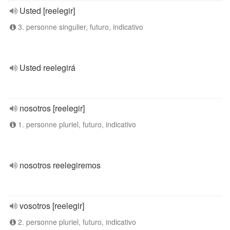
Usted [reelegir]
3. personne singulier, futuro, indicativo
Usted reelegirá
nosotros [reelegir]
1. personne pluriel, futuro, indicativo
nosotros reelegiremos
vosotros [reelegir]
2. personne pluriel, futuro, indicativo