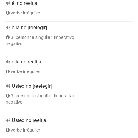
él no reelija
verbe irrégulier
ella no [reelegir]
3. personne singulier, imperativo
negativo
ella no reelija
verbe irrégulier
Usted no [reelegir]
3. personne singulier, imperativo
negativo
Usted no reelija
verbe irrégulier