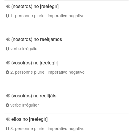
(nosotros) no [reelegir]
1. personne pluriel, imperativo negativo
(nosotros) no reelijamos
verbe irrégulier
(vosotros) no [reelegir]
2. personne pluriel, imperativo negativo
(vosotros) no reelijáis
verbe irrégulier
ellos no [reelegir]
3. personne pluriel, imperativo negativo