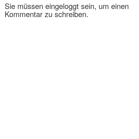
Sie müssen eingeloggt sein, um einen
Kommentar zu schreiben.