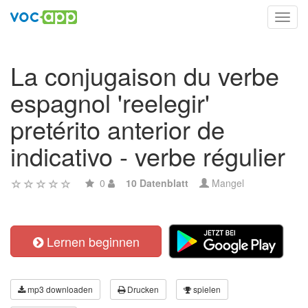
Toggl
navig
La conjugaison du verbe
espagnol 'reelegir'
pretérito anterior de
indicativo - verbe régulier
0
10 Datenblatt
Mangel
Lernen beginnen
mp3 downloaden
Drucken
spielen