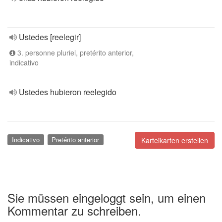
Ustedes [reelegir]
3. personne pluriel, pretérito anterior,
indicativo
Ustedes hubieron reelegido
Indicativo
Pretérito anterior
Karteikarten erstellen
Sie müssen eingeloggt sein, um einen
Kommentar zu schreiben.