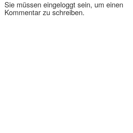
Sie müssen eingeloggt sein, um einen
Kommentar zu schreiben.