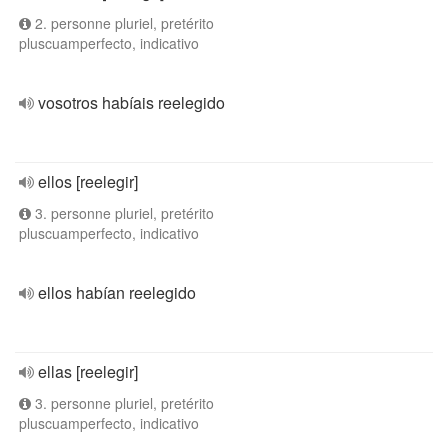
2. personne pluriel, pretérito
pluscuamperfecto, indicativo
vosotros habíais reelegido
ellos [reelegir]
3. personne pluriel, pretérito
pluscuamperfecto, indicativo
ellos habían reelegido
ellas [reelegir]
3. personne pluriel, pretérito
pluscuamperfecto, indicativo