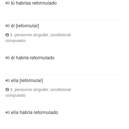
tú habrías reformulado
él [reformular]
3. personne singulier, condicional
compuesto
él habría reformulado
ella [reformular]
3. personne singulier, condicional
compuesto
ella habría reformulado