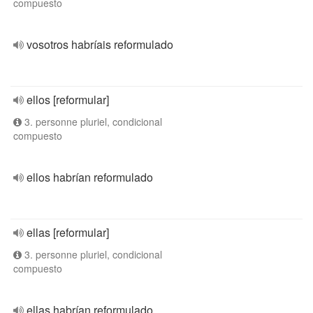
compuesto
vosotros habríais reformulado
ellos [reformular]
3. personne pluriel, condicional
compuesto
ellos habrían reformulado
ellas [reformular]
3. personne pluriel, condicional
compuesto
ellas habrían reformulado