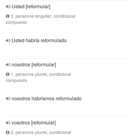
Usted [reformular]
3. personne singulier, condicional
compuesto
Usted habría reformulado
nosotros [reformular]
1. personne pluriel, condicional
compuesto
nosotros habríamos reformulado
vosotros [reformular]
2. personne pluriel, condicional