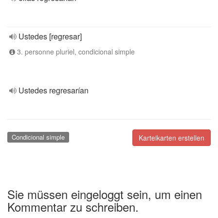
Ustedes [regresar]
3. personne pluriel, condicional simple
Ustedes regresarían
Condicional simple
Karteikarten erstellen
Sie müssen eingeloggt sein, um einen
Kommentar zu schreiben.