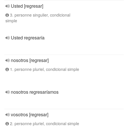
Usted [regresar]
3. personne singulier, condicional
simple
Usted regresaría
nosotros [regresar]
1. personne pluriel, condicional simple
nosotros regresaríamos
vosotros [regresar]
2. personne pluriel, condicional simple