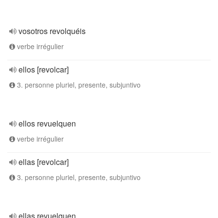
vosotros revolquéis
verbe irrégulier
ellos [revolcar]
3. personne pluriel, presente, subjuntivo
ellos revuelquen
verbe irrégulier
ellas [revolcar]
3. personne pluriel, presente, subjuntivo
ellas revuelquen