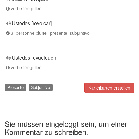
verbe irrégulier
Ustedes [revolcar]
3. personne pluriel, presente, subjuntivo
Ustedes revuelquen
verbe irrégulier
Presente
Subjuntivo
Karteikarten erstellen
Sie müssen eingeloggt sein, um einen
Kommentar zu schreiben.