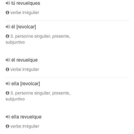
tú revuelques
verbe irrégulier
él [revolcar]
3. personne singulier, presente,
subjuntivo
él revuelque
verbe irrégulier
ella [revolcar]
3. personne singulier, presente,
subjuntivo
ella revuelque
verbe irrégulier