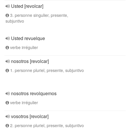
Usted [revolcar]
3. personne singulier, presente,
subjuntivo
Usted revuelque
verbe irrégulier
nosotros [revolcar]
1. personne pluriel, presente, subjuntivo
nosotros revolquemos
verbe irrégulier
vosotros [revolcar]
2. personne pluriel, presente, subjuntivo