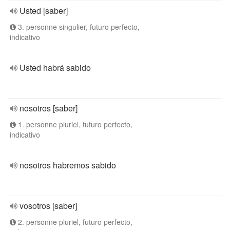
Usted [saber]
3. personne singulier, futuro perfecto,
indicativo
Usted habrá sabido
nosotros [saber]
1. personne pluriel, futuro perfecto,
indicativo
nosotros habremos sabido
vosotros [saber]
2. personne pluriel, futuro perfecto,