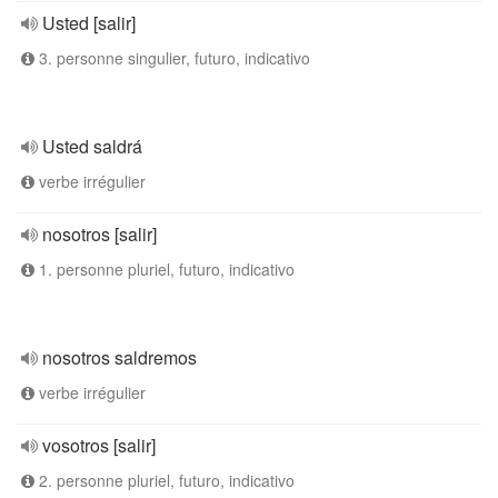
Usted [salir]
3. personne singulier, futuro, indicativo
Usted saldrá
verbe irrégulier
nosotros [salir]
1. personne pluriel, futuro, indicativo
nosotros saldremos
verbe irrégulier
vosotros [salir]
2. personne pluriel, futuro, indicativo