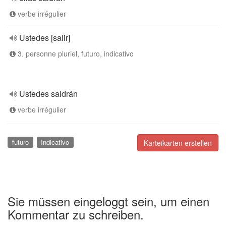
verbe irrégulier
Ustedes [salir]
3. personne pluriel, futuro, indicativo
Ustedes saldrán
verbe irrégulier
futuro
Indicativo
Karteikarten erstellen
Sie müssen eingeloggt sein, um einen
Kommentar zu schreiben.