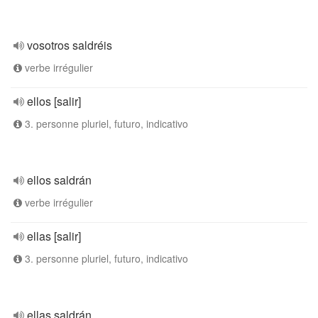
vosotros saldréis
verbe irrégulier
ellos [salir]
3. personne pluriel, futuro, indicativo
ellos saldrán
verbe irrégulier
ellas [salir]
3. personne pluriel, futuro, indicativo
ellas saldrán