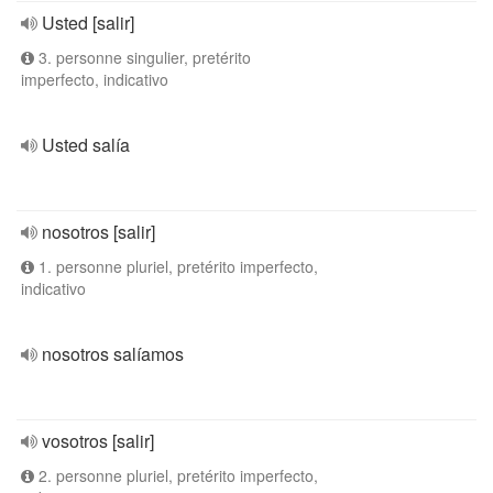
Usted [salir]
3. personne singulier, pretérito
imperfecto, indicativo
Usted salía
nosotros [salir]
1. personne pluriel, pretérito imperfecto,
indicativo
nosotros salíamos
vosotros [salir]
2. personne pluriel, pretérito imperfecto,