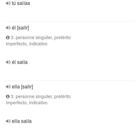
tú salías
él [salir]
3. personne singulier, pretérito
imperfecto, indicativo
él salía
ella [salir]
3. personne singulier, pretérito
imperfecto, indicativo
ella salía