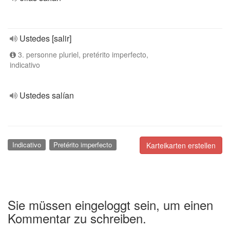
Ustedes [salir]
3. personne pluriel, pretérito imperfecto,
indicativo
Ustedes salían
Indicativo
Pretérito imperfecto
Karteikarten erstellen
Sie müssen eingeloggt sein, um einen
Kommentar zu schreiben.