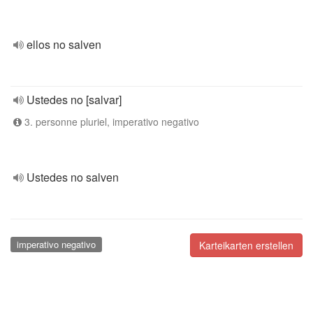
ellos no salven
Ustedes no [salvar]
3. personne pluriel, imperativo negativo
Ustedes no salven
imperativo negativo
Karteikarten erstellen