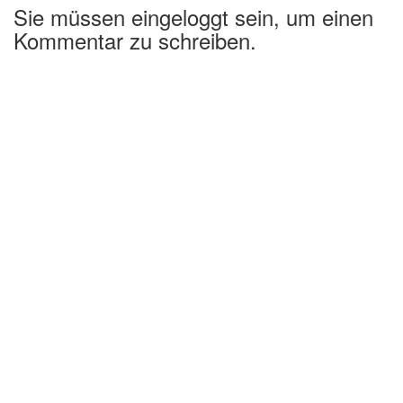
Sie müssen eingeloggt sein, um einen
Kommentar zu schreiben.