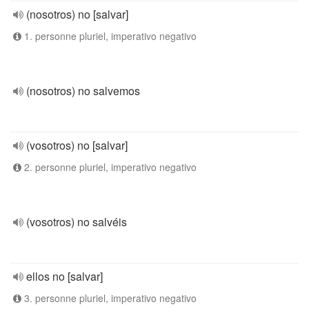
(nosotros) no [salvar]
1. personne pluriel, imperativo negativo
(nosotros) no salvemos
(vosotros) no [salvar]
2. personne pluriel, imperativo negativo
(vosotros) no salvéis
ellos no [salvar]
3. personne pluriel, imperativo negativo