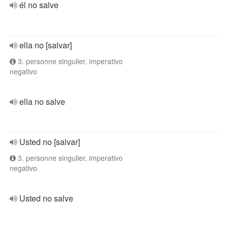
él no salve
ella no [salvar]
3. personne singulier, imperativo
negativo
ella no salve
Usted no [salvar]
3. personne singulier, imperativo
negativo
Usted no salve