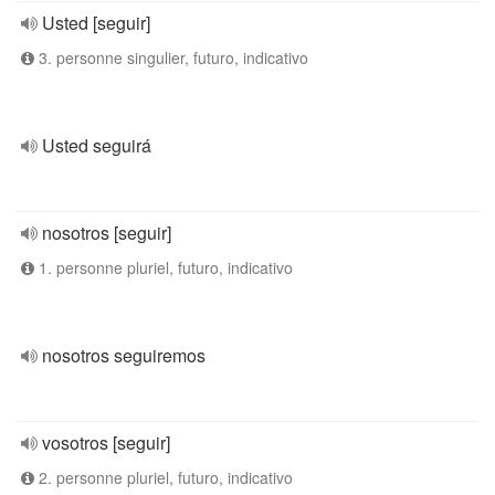
Usted [seguir]
3. personne singulier, futuro, indicativo
Usted seguirá
nosotros [seguir]
1. personne pluriel, futuro, indicativo
nosotros seguiremos
vosotros [seguir]
2. personne pluriel, futuro, indicativo