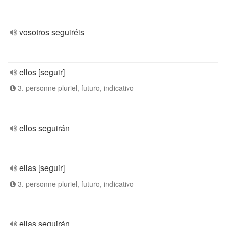
vosotros seguiréis
ellos [seguir]
3. personne pluriel, futuro, indicativo
ellos seguirán
ellas [seguir]
3. personne pluriel, futuro, indicativo
ellas seguirán