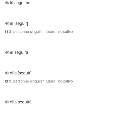
tú seguirás
él [seguir]
3. personne singulier, futuro, indicativo
él seguirá
ella [seguir]
3. personne singulier, futuro, indicativo
ella seguirá