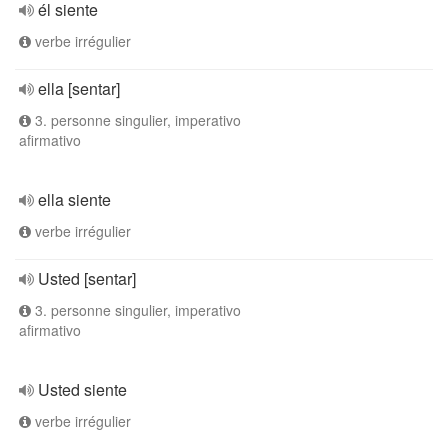
él siente
verbe irrégulier
ella [sentar]
3. personne singulier, imperativo
afirmativo
ella siente
verbe irrégulier
Usted [sentar]
3. personne singulier, imperativo
afirmativo
Usted siente
verbe irrégulier