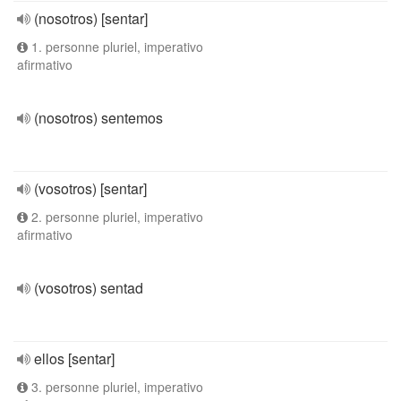
(nosotros) [sentar]
1. personne pluriel, imperativo
afirmativo
(nosotros) sentemos
(vosotros) [sentar]
2. personne pluriel, imperativo
afirmativo
(vosotros) sentad
ellos [sentar]
3. personne pluriel, imperativo