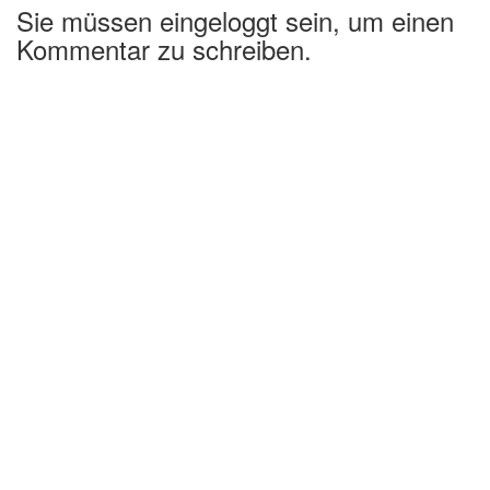
Sie müssen eingeloggt sein, um einen
Kommentar zu schreiben.