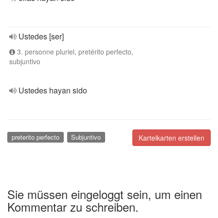
Ustedes [ser]
3. personne pluriel, pretérito perfecto,
subjuntivo
Ustedes hayan sido
preterito perfecto
Subjuntivo
Karteikarten erstellen
Sie müssen eingeloggt sein, um einen
Kommentar zu schreiben.