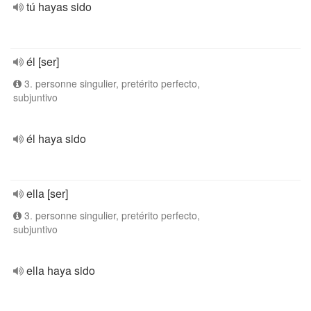
tú hayas sido
él [ser]
3. personne singulier, pretérito perfecto,
subjuntivo
él haya sido
ella [ser]
3. personne singulier, pretérito perfecto,
subjuntivo
ella haya sido