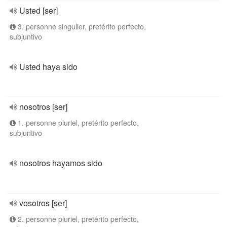
Usted [ser]
3. personne singulier, pretérito perfecto,
subjuntivo
Usted haya sido
nosotros [ser]
1. personne pluriel, pretérito perfecto,
subjuntivo
nosotros hayamos sido
vosotros [ser]
2. personne pluriel, pretérito perfecto,