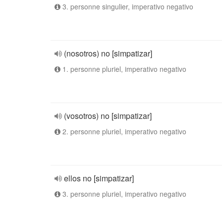
3. personne singulier, imperativo negativo
(nosotros) no [simpatizar]
1. personne pluriel, imperativo negativo
(vosotros) no [simpatizar]
2. personne pluriel, imperativo negativo
ellos no [simpatizar]
3. personne pluriel, imperativo negativo