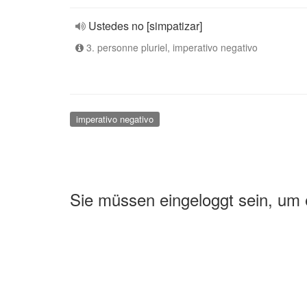
Ustedes no [simpatizar]
3. personne pluriel, imperativo negativo
imperativo negativo
Sie müssen eingeloggt sein, um