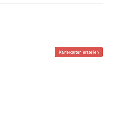
Karteikarten erstellen