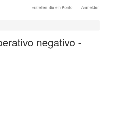
Erstellen Sie ein Konto
Anmelden
erativo negativo -