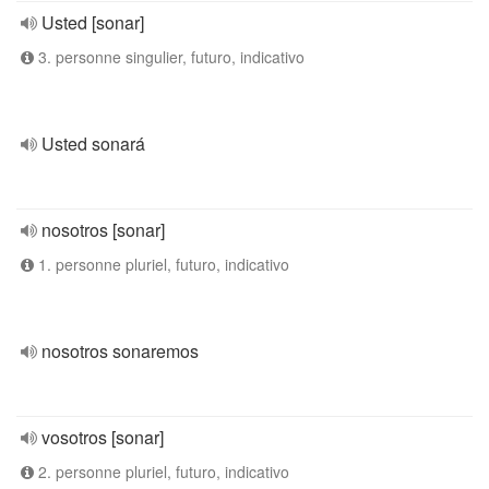
Usted [sonar]
3. personne singulier, futuro, indicativo
Usted sonará
nosotros [sonar]
1. personne pluriel, futuro, indicativo
nosotros sonaremos
vosotros [sonar]
2. personne pluriel, futuro, indicativo