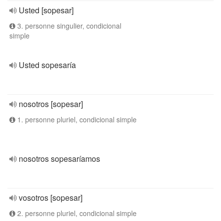
Usted [sopesar]
3. personne singulier, condicional
simple
Usted sopesaría
nosotros [sopesar]
1. personne pluriel, condicional simple
nosotros sopesaríamos
vosotros [sopesar]
2. personne pluriel, condicional simple