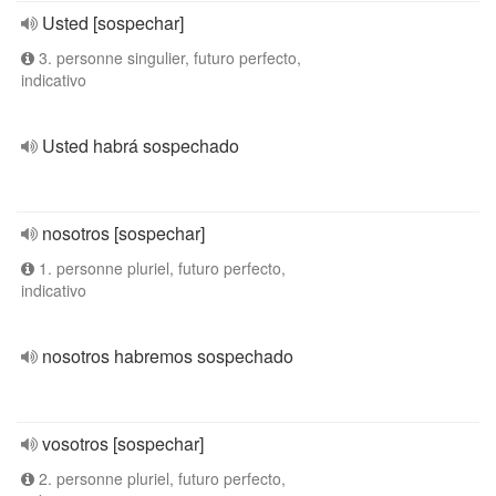
Usted [sospechar]
3. personne singulier, futuro perfecto,
indicativo
Usted habrá sospechado
nosotros [sospechar]
1. personne pluriel, futuro perfecto,
indicativo
nosotros habremos sospechado
vosotros [sospechar]
2. personne pluriel, futuro perfecto,