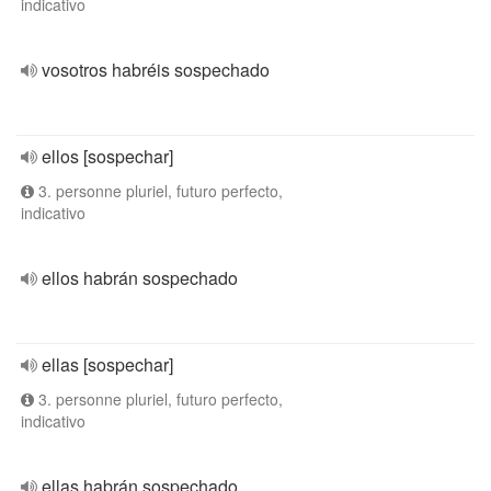
indicativo
vosotros habréis sospechado
ellos [sospechar]
3. personne pluriel, futuro perfecto,
indicativo
ellos habrán sospechado
ellas [sospechar]
3. personne pluriel, futuro perfecto,
indicativo
ellas habrán sospechado