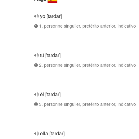
yo [tardar]
1. personne singulier, pretérito anterior, indicativo
tú [tardar]
2. personne singulier, pretérito anterior, indicativo
él [tardar]
3. personne singulier, pretérito anterior, indicativo
ella [tardar]