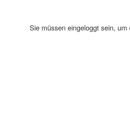
Sie müssen eingeloggt sein, um