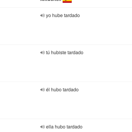
yo hube tardado
tú hubiste tardado
él hubo tardado
ella hubo tardado