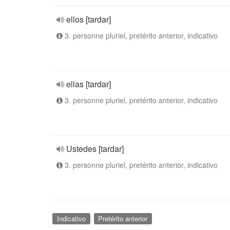
ellos [tardar]
3. personne pluriel, pretérito anterior, indicativo
ellas [tardar]
3. personne pluriel, pretérito anterior, indicativo
Ustedes [tardar]
3. personne pluriel, pretérito anterior, indicativo
Indicativo
Pretérito anterior