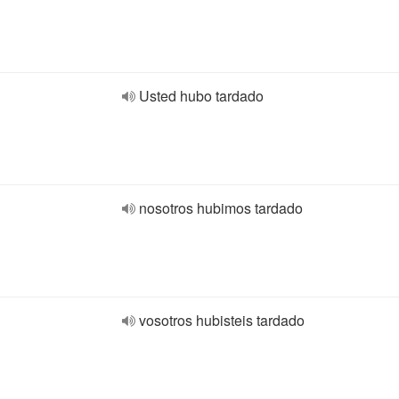
Usted hubo tardado
nosotros hubimos tardado
vosotros hubisteis tardado