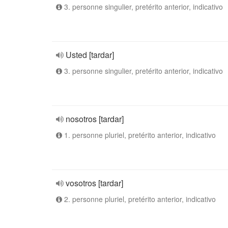
3. personne singulier, pretérito anterior, indicativo
Usted [tardar]
3. personne singulier, pretérito anterior, indicativo
nosotros [tardar]
1. personne pluriel, pretérito anterior, indicativo
vosotros [tardar]
2. personne pluriel, pretérito anterior, indicativo