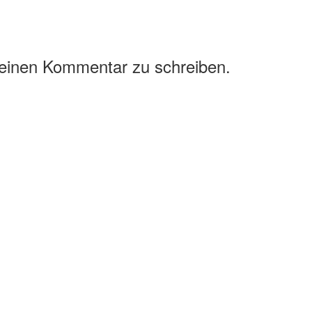
 einen Kommentar zu schreiben.