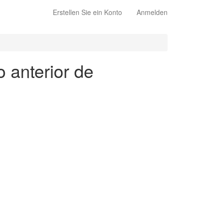
Erstellen Sie ein Konto
Anmelden
o anterior de