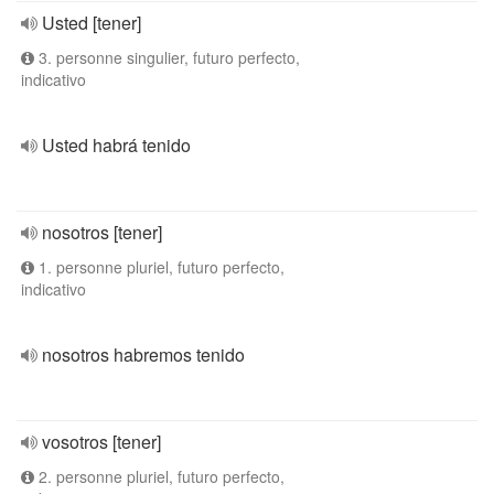
Usted [tener]
3. personne singulier, futuro perfecto,
indicativo
Usted habrá tenido
nosotros [tener]
1. personne pluriel, futuro perfecto,
indicativo
nosotros habremos tenido
vosotros [tener]
2. personne pluriel, futuro perfecto,