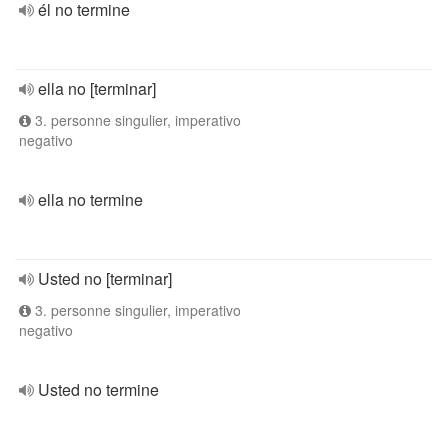
él no termine
ella no [terminar]
3. personne singulier, imperativo
negativo
ella no termine
Usted no [terminar]
3. personne singulier, imperativo
negativo
Usted no termine