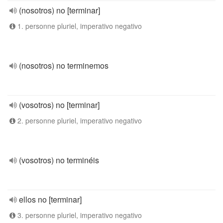
(nosotros) no [terminar]
1. personne pluriel, imperativo negativo
(nosotros) no terminemos
(vosotros) no [terminar]
2. personne pluriel, imperativo negativo
(vosotros) no terminéis
ellos no [terminar]
3. personne pluriel, imperativo negativo