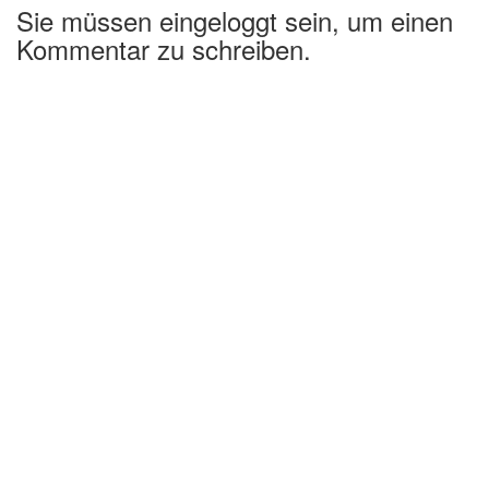
Sie müssen eingeloggt sein, um einen
Kommentar zu schreiben.