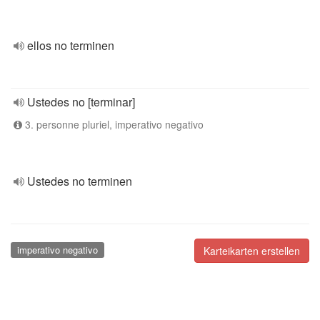
ellos no terminen
Ustedes no [terminar]
3. personne pluriel, imperativo negativo
Ustedes no terminen
imperativo negativo
Karteikarten erstellen