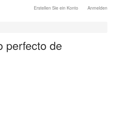
Erstellen Sie ein Konto
Anmelden
o perfecto de