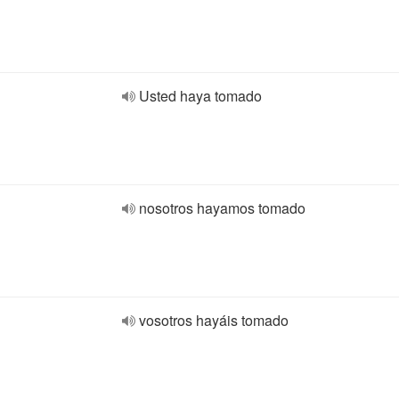
Usted haya tomado
nosotros hayamos tomado
vosotros hayáis tomado