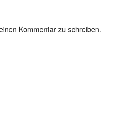
 einen Kommentar zu schreiben.