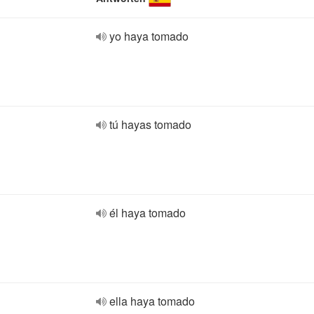
yo haya tomado
tú hayas tomado
él haya tomado
ella haya tomado