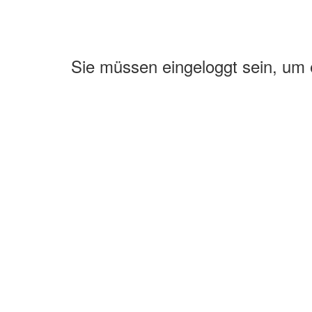
Sie müssen eingeloggt sein, um