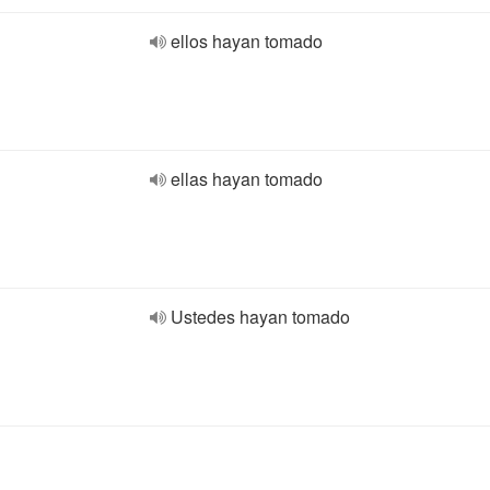
ellos hayan tomado
ellas hayan tomado
Ustedes hayan tomado