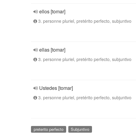
ellos [tomar]
3. personne pluriel, pretérito perfecto, subjuntivo
ellas [tomar]
3. personne pluriel, pretérito perfecto, subjuntivo
Ustedes [tomar]
3. personne pluriel, pretérito perfecto, subjuntivo
preterito perfecto
Subjuntivo