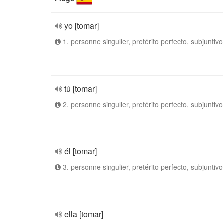
yo [tomar]
1. personne singulier, pretérito perfecto, subjuntivo
tú [tomar]
2. personne singulier, pretérito perfecto, subjuntivo
él [tomar]
3. personne singulier, pretérito perfecto, subjuntivo
ella [tomar]