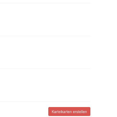
Karteikarten erstellen