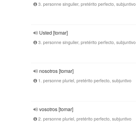
3. personne singulier, pretérito perfecto, subjuntivo
Usted [tomar]
3. personne singulier, pretérito perfecto, subjuntivo
nosotros [tomar]
1. personne pluriel, pretérito perfecto, subjuntivo
vosotros [tomar]
2. personne pluriel, pretérito perfecto, subjuntivo